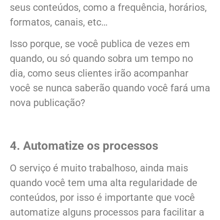
seus conteúdos, como a frequência, horários,
formatos, canais, etc…
Isso porque, se você publica de vezes em
quando, ou só quando sobra um tempo no
dia, como seus clientes irão acompanhar
você se nunca saberão quando você fará uma
nova publicação?
4. Automatize os processos
O serviço é muito trabalhoso, ainda mais
quando você tem uma alta regularidade de
conteúdos, por isso é importante que você
automatize alguns processos para facilitar a