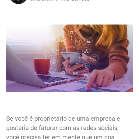
Se você é proprietário de uma empresa e
gostaria de faturar com as redes sociais,
você precisa ter em mente que um dos