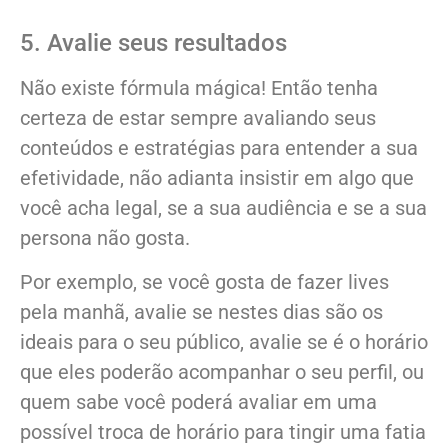
5. Avalie seus resultados
Não existe fórmula mágica! Então tenha
certeza de estar sempre avaliando seus
conteúdos e estratégias para entender a sua
efetividade, não adianta insistir em algo que
você acha legal, se a sua audiência e se a sua
persona não gosta.
Por exemplo, se você gosta de fazer lives
pela manhã, avalie se nestes dias são os
ideais para o seu público, avalie se é o horário
que eles poderão acompanhar o seu perfil, ou
quem sabe você poderá avaliar em uma
possível troca de horário para tingir uma fatia