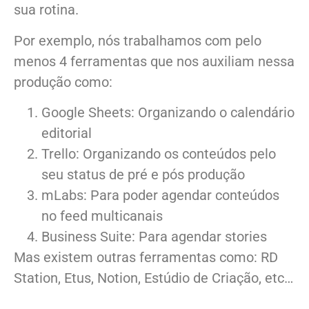
sua rotina.
Por exemplo, nós trabalhamos com pelo
menos 4 ferramentas que nos auxiliam nessa
produção como:
Google Sheets: Organizando o calendário
editorial
Trello: Organizando os conteúdos pelo
seu status de pré e pós produção
mLabs: Para poder agendar conteúdos
no feed multicanais
Business Suite: Para agendar stories
Mas existem outras ferramentas como: RD
Station, Etus, Notion, Estúdio de Criação, etc…