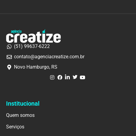
(51) 99637-6222
contato@agenciacreatize.com.br
Novo Hamburgo, RS
Institucional
Quem somos
Serviços