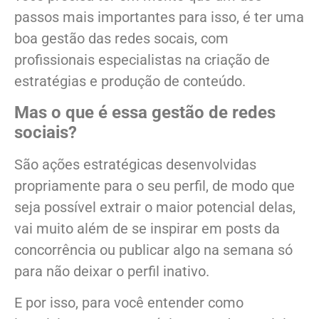
passos mais importantes para isso, é ter uma
boa gestão das redes socais, com
profissionais especialistas na criação de
estratégias e produção de conteúdo.
Mas o que é essa gestão de redes
sociais?
São ações estratégicas desenvolvidas
propriamente para o seu perfil, de modo que
seja possível extrair o maior potencial delas,
vai muito além de se inspirar em posts da
concorrência ou publicar algo na semana só
para não deixar o perfil inativo.
E por isso, para você entender como