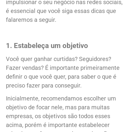
impulsionar o seu negócio nas redes sociais,
é essencial que você siga essas dicas que
falaremos a seguir.
1. Estabeleça um objetivo
Você quer ganhar curtidas? Seguidores?
Fazer vendas? É importante primeiramente
definir o que você quer, para saber o que é
preciso fazer para conseguir.
Inicialmente, recomendamos escolher um
objetivo de focar nele, mas para muitas
empresas, os objetivos são todos esses
acima, porém é importante estabelecer