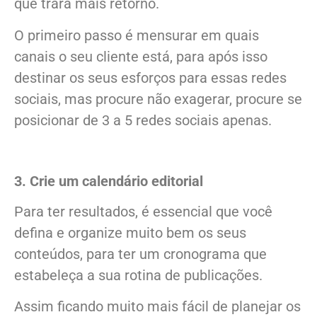
que trará mais retorno.
O primeiro passo é mensurar em quais
canais o seu cliente está, para após isso
destinar os seus esforços para essas redes
sociais, mas procure não exagerar, procure se
posicionar de 3 a 5 redes sociais apenas.
3. Crie um calendário editorial
Para ter resultados, é essencial que você
defina e organize muito bem os seus
conteúdos, para ter um cronograma que
estabeleça a sua rotina de publicações.
Assim ficando muito mais fácil de planejar os