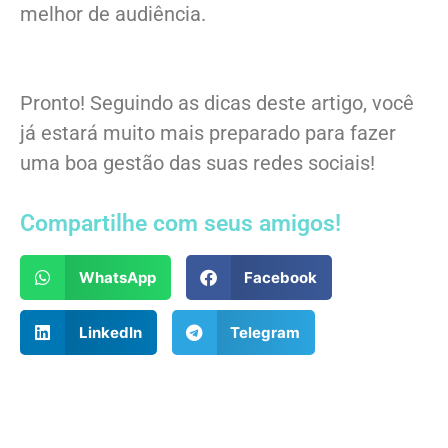
melhor de audiência.
Pronto! Seguindo as dicas deste artigo, você
já estará muito mais preparado para fazer
uma boa gestão das suas redes sociais!
Compartilhe com seus amigos!
WhatsApp
Facebook
LinkedIn
Telegram