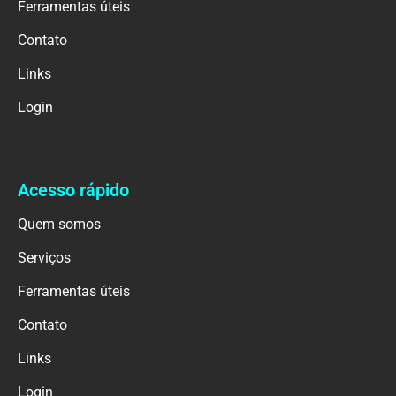
Ferramentas úteis
Contato
Links
Login
Acesso rápido
Quem somos
Serviços
Ferramentas úteis
Contato
Links
Login