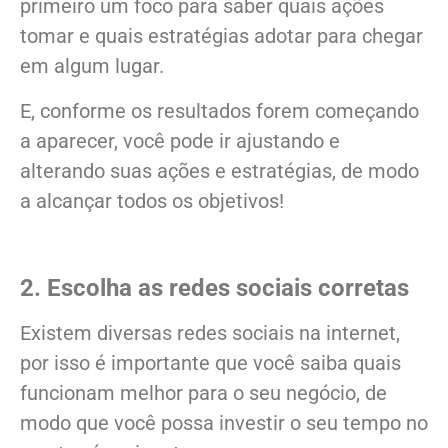
primeiro um foco para saber quais ações
tomar e quais estratégias adotar para chegar
em algum lugar.
E, conforme os resultados forem começando
a aparecer, você pode ir ajustando e
alterando suas ações e estratégias, de modo
a alcançar todos os objetivos!
2. Escolha as redes sociais corretas
Existem diversas redes sociais na internet,
por isso é importante que você saiba quais
funcionam melhor para o seu negócio, de
modo que você possa investir o seu tempo no