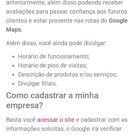
anteriormente, além disso podendo receber
avaliações para passar confiança aos futuros
clientes e estar presente nas rotas do
Google
Maps
.
Além disso, você ainda pode divulgar:
Horário de funcionamento;
Horário de pico de visitas;
Descrição de produtos e/ou serviços;
Divulgar filiais.
Como cadastrar a minha
empresa?
Basta você
acessar o site
e cadastrar com as
informações solicitas, o Google irá verificar