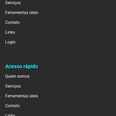
Serviços
Ferramentas úteis
Contato
Links
Login
Acesso rápido
Quem somos
Serviços
Ferramentas úteis
Contato
Links