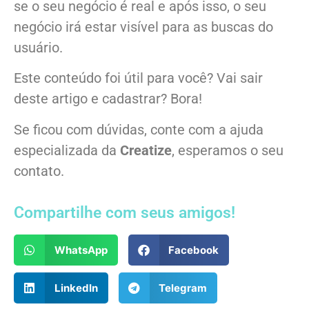
se o seu negócio é real e após isso, o seu
negócio irá estar visível para as buscas do
usuário.
Este conteúdo foi útil para você? Vai sair
deste artigo e cadastrar? Bora!
Se ficou com dúvidas, conte com a ajuda
especializada da
Creatize
, esperamos o seu
contato.
Compartilhe com seus amigos!
WhatsApp
Facebook
LinkedIn
Telegram