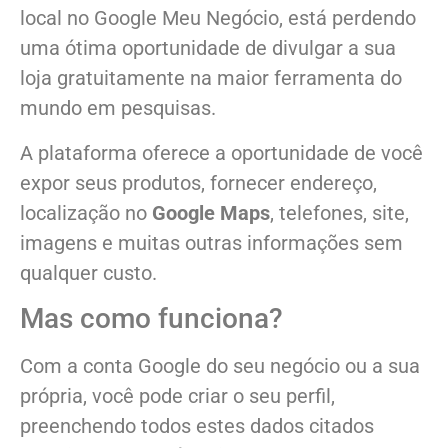
local no Google Meu Negócio, está perdendo
uma ótima oportunidade de divulgar a sua
loja gratuitamente na maior ferramenta do
mundo em pesquisas.
A plataforma oferece a oportunidade de você
expor seus produtos, fornecer endereço,
localização no
Google Maps
, telefones, site,
imagens e muitas outras informações sem
qualquer custo.
Mas como funciona?
Com a conta Google do seu negócio ou a sua
própria, você pode criar o seu perfil,
preenchendo todos estes dados citados