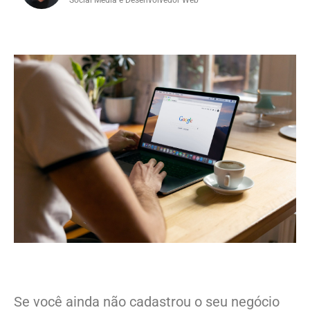
Se você ainda não cadastrou o seu negócio