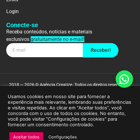
Login
Conecte-se
Receba conteúdos, notícias e materiais
exclusivos
gratuitamente no e-mail!
Receber!
2018 — 2026 © Agência Creatize. Todos os direitos reservados.
Usamos cookies em nosso site para fornecer a
experiência mais relevante, lembrando suas preferências
e visitas repetidas. Ao clicar em “Aceitar todos”, você
concorda com o uso de todos os cookies. No entanto,
você pode visitar "Configurações de cookies" para
fornecer um consentimento controlado.
Aceitar todos
Configurações